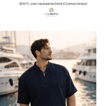
3000TL üzeri siparişlerde Erkek El Çantası hediye!