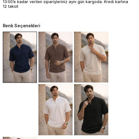
13:00’e kadar verilen siparişleriniz aynı gün kargoda. Kredi kartına
12 taksit
Renk Seçenekleri