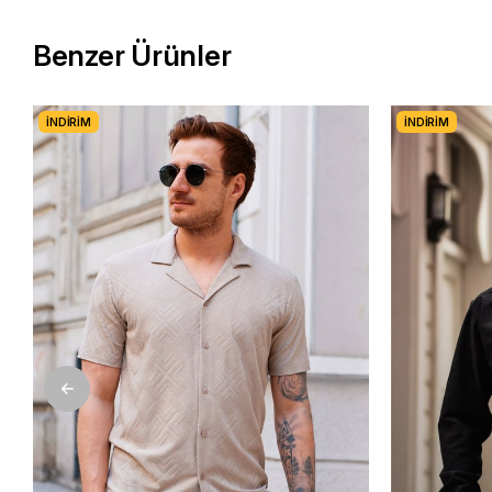
Benzer Ürünler
İNDIRIM
İNDIRIM