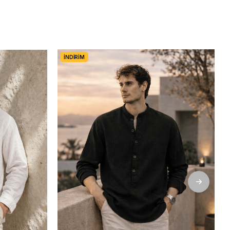
İNDIRIM