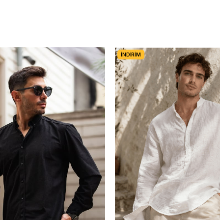
İNDIRIM