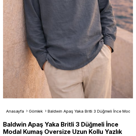
Anasayfa
Gömlek
Baldwin Apaş Yaka Britli 3 Düğmeli İnce
Modal Kumaş Oversize Uzun Kollu Yazlık