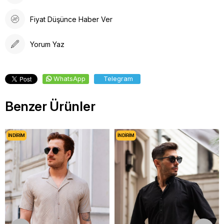
Fiyat Düşünce Haber Ver
Yorum Yaz
WhatsApp
Telegram
Benzer Ürünler
İNDIRIM
İNDIRIM