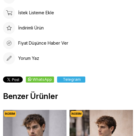
İstek Listeme Ekle
İndirimli Ürün
Fiyat Düşünce Haber Ver
Yorum Yaz
WhatsApp
Telegram
Benzer Ürünler
İNDIRIM
İNDIRIM