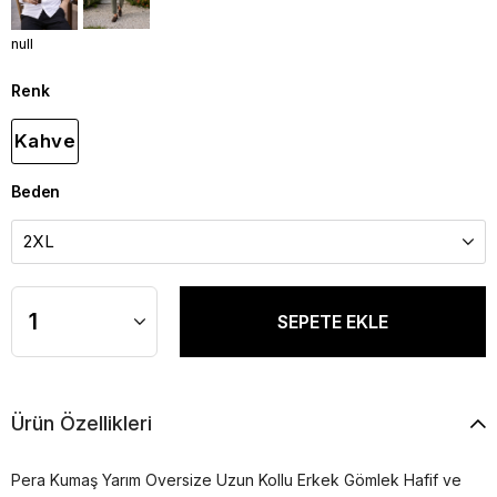
null
Renk
Kahve
Beden
Ürün Özellikleri
Pera Kumaş Yarım Oversize Uzun Kollu Erkek Gömlek Hafif ve