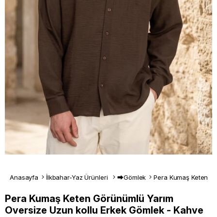
Anasayfa
İlkbahar-Yaz Ürünleri
⮕Gömlek
Pera Kumaş Keten Görünümlü Yarım
Oversize Uzun kollu Erkek Gömlek - Kahve