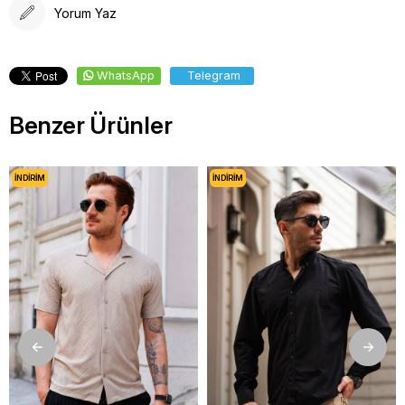
Yorum Yaz
WhatsApp
Telegram
Benzer Ürünler
İNDIRIM
İNDIRIM