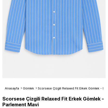
Anasayfa
Gömlek
Scorsese Çizgili Relaxed Fit Erkek Gömlek -
Parlement Mavi