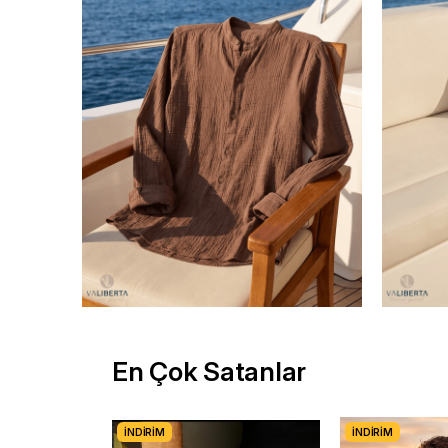
En Çok Satanlar
İNDIRIM
İNDIRIM