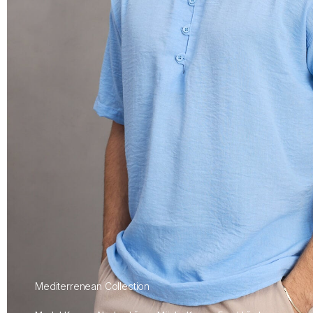
Mediterrenean Collection